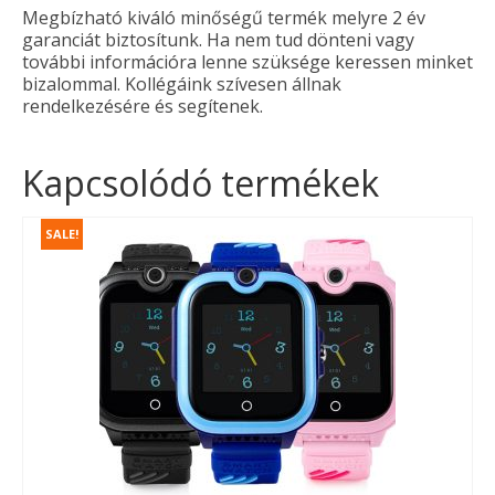
Megbízható kiváló minőségű termék melyre 2 év
garanciát biztosítunk. Ha nem tud dönteni vagy
további információra lenne szüksége keressen minket
bizalommal. Kollégáink szívesen állnak
rendelkezésére és segítenek.
Kapcsolódó termékek
SALE!