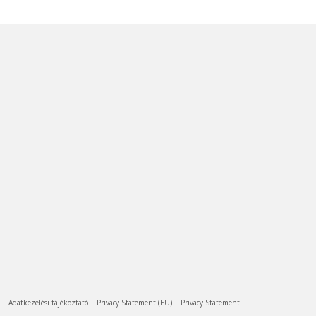
Adatkezelési tájékoztató
Privacy Statement (EU)
Privacy Statement