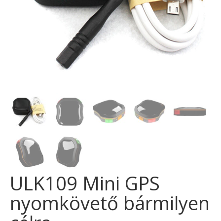
ULK109 Mini GPS
nyomkövető bármilyen